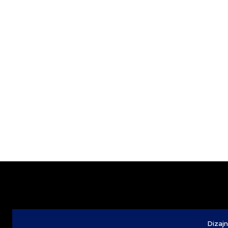
Dizajn