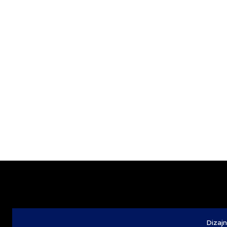
Dizajn