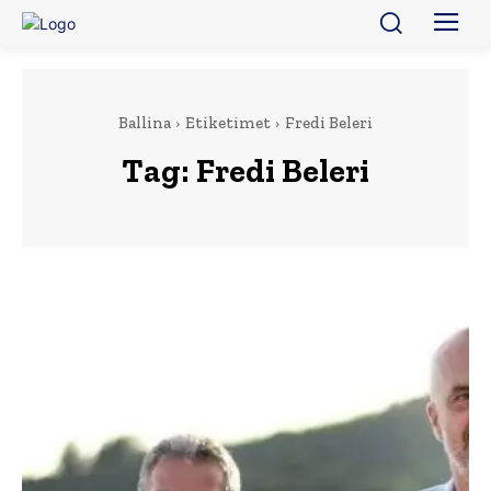
Ballina
Etiketimet
Fredi Beleri
Tag:
Fredi Beleri