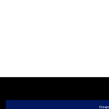
Dizajn