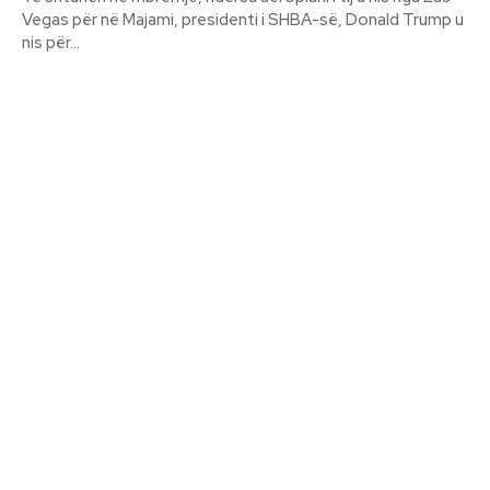
Vegas për në Majami, presidenti i SHBA-së, Donald Trump u
nis për...