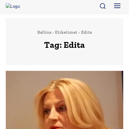
Ballina
Etiketimet
Edita
Tag:
Edita