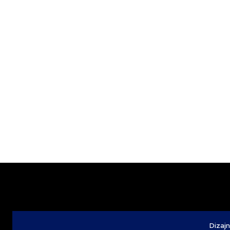
Dizajn