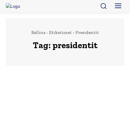
Ballina
Etiketimet
Presidentit
Tag:
presidentit