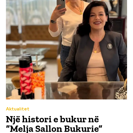
Aktualitet
Një histori e bukur në
“Melja Sallon Bukurie”