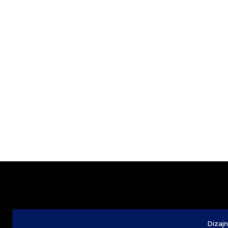
Dizajn