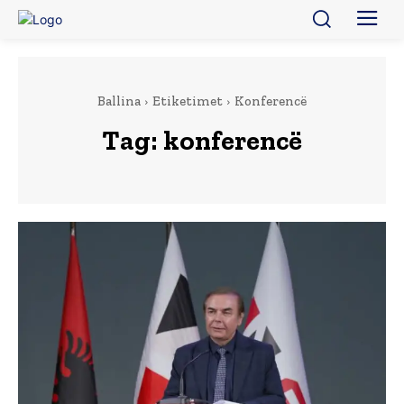
Ballina
Etiketimet
Konferencë
Tag:
konferencë