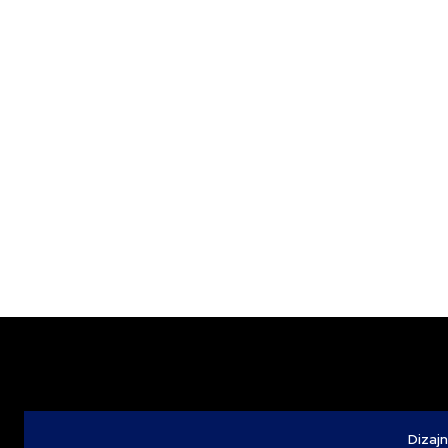
Dizajn