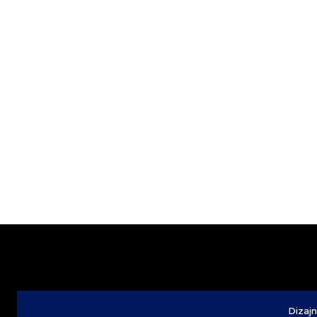
Dizajn