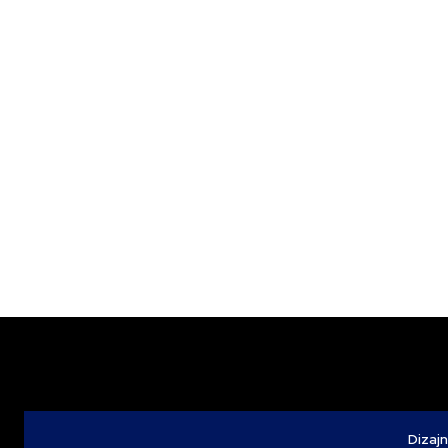
Dizajn