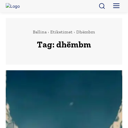
Ballina
Etiketimet
Dhëmbm
Tag:
dhëmbm