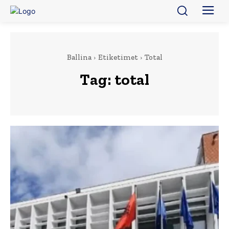
Ballina
Etiketimet
Total
Tag:
total