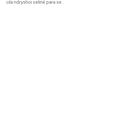
cila ndryshoi selinë para se...