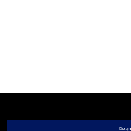
Dizajn