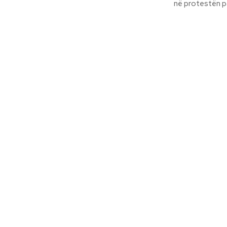
në protestën pa