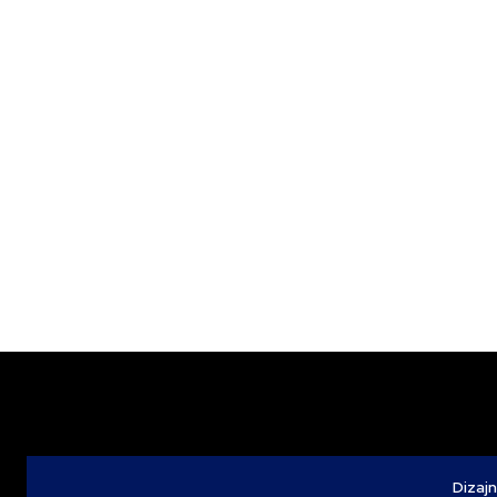
Dizajn