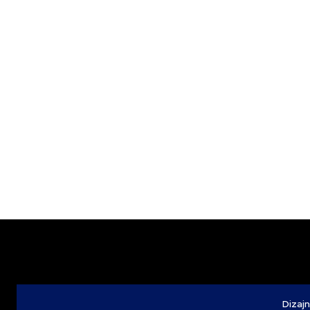
Dizajn