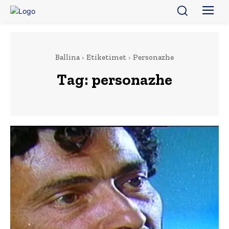
Ballina
Etiketimet
Personazhe
Tag:
personazhe