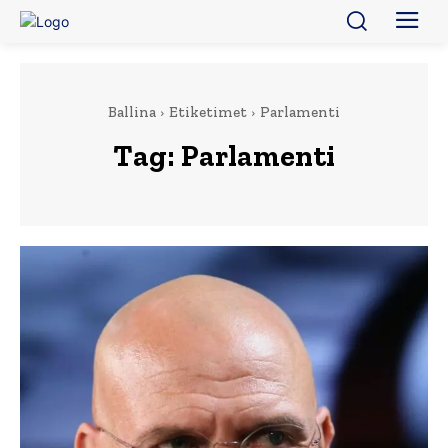
Ballina
Etiketimet
Parlamenti
Tag:
Parlamenti