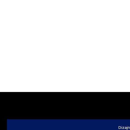
Dizajn