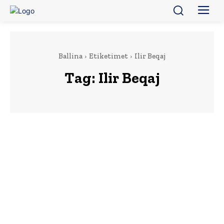
Ballina
Etiketimet
Ilir Beqaj
Tag:
Ilir Beqaj