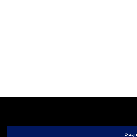
Dizajn