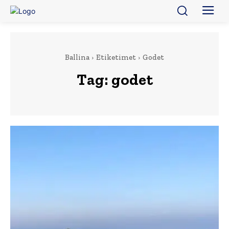
Ballina
Etiketimet
Godet
Tag:
godet