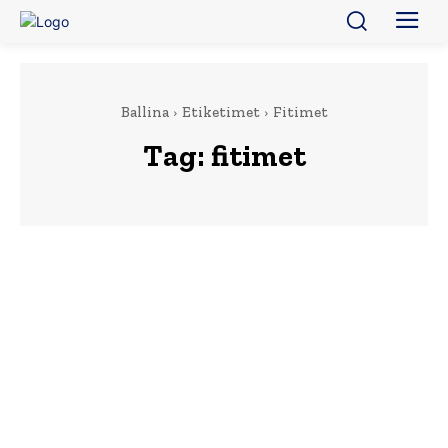
Ballina
Etiketimet
Fitimet
Tag:
fitimet