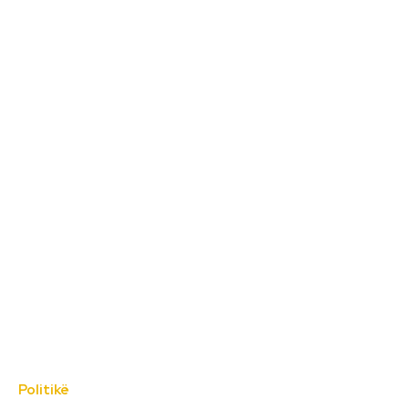
Politikë