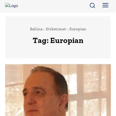
Ballina
Etiketimet
Europian
Tag:
Europian