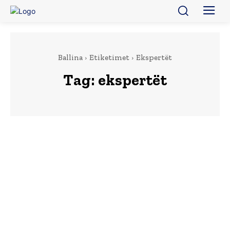
Ballina
Etiketimet
Ekspertët
Tag:
ekspertët