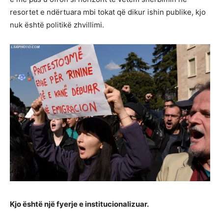
resortet e ndërtuara mbi tokat që dikur ishin publike, kjo
nuk është politikë zhvillimi.
Kjo është një fyerje e institucionalizuar.