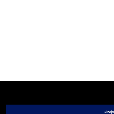
Dizajn