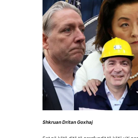
Shkruan Dritan Goxhaj