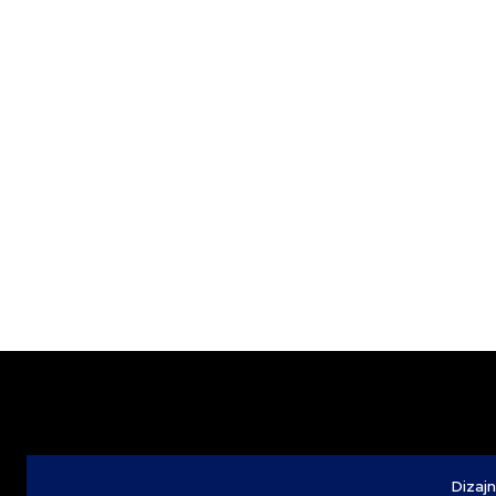
Dizajn