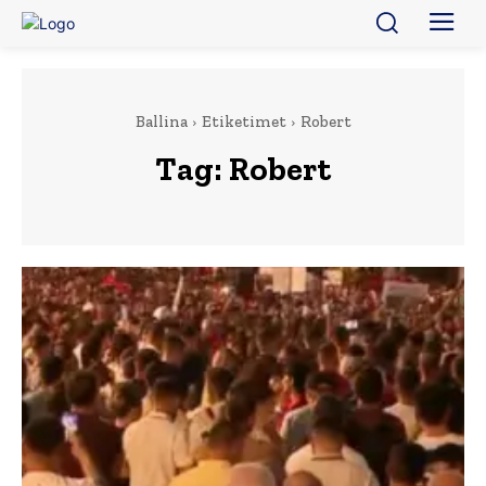
Ballina
Etiketimet
Robert
Tag:
Robert