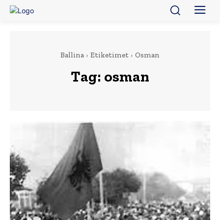
Ballina
Etiketimet
Osman
Tag:
osman