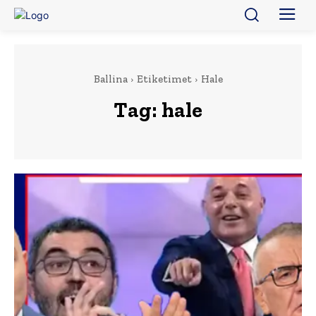
Ballina
Etiketimet
Hale
Tag:
hale