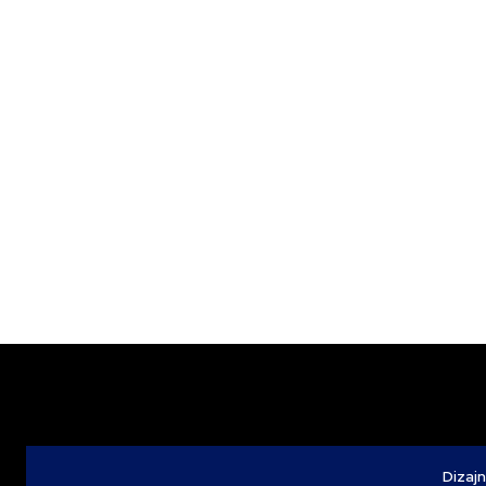
Dizajn