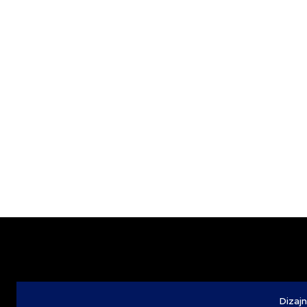
Dizajn