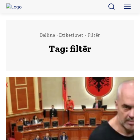
Ballina
Etiketimet
Filtër
Tag:
filtër