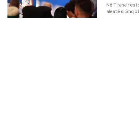
Në Tiranë fest