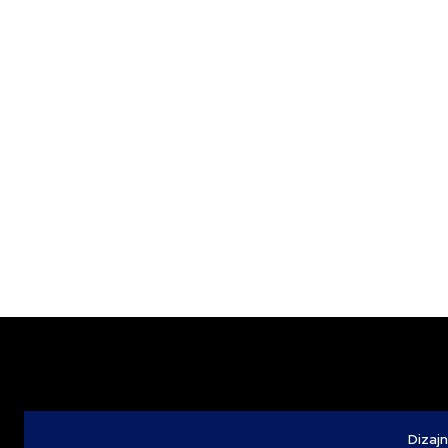
Dizajn