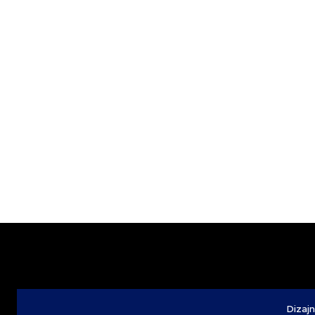
Dizajn