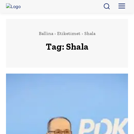
Ballina
Etiketimet
Shala
Tag:
Shala