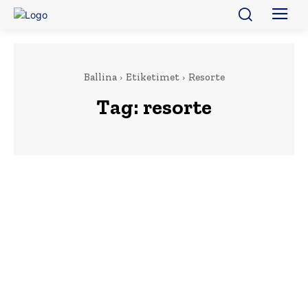
Ballina
Etiketimet
Resorte
Tag:
resorte