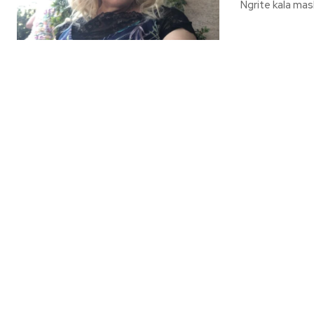
Ngrite kala mas