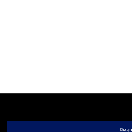
Dizajn