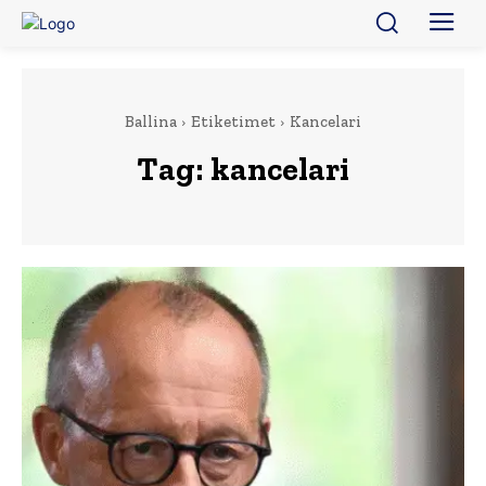
Ballina
Etiketimet
Kancelari
Tag:
kancelari