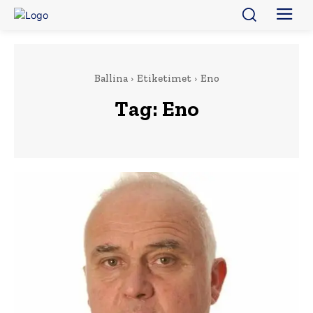
Ballina
Etiketimet
Eno
Tag:
Eno